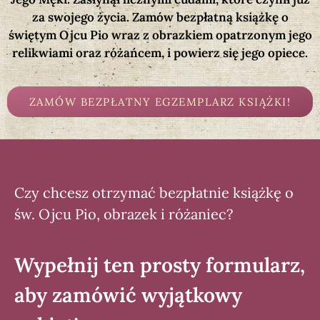
za swojego życia. Zamów bezpłatną książkę o
świętym Ojcu Pio wraz z obrazkiem opatrzonym jego
relikwiami oraz różańcem, i powierz się jego opiece.
ZAMÓW BEZPŁATNY EGZEMPLARZ KSIĄŻKI!
Czy chcesz otrzymać bezpłatnie książkę o
św. Ojcu Pio, obrazek i różaniec?
Wypełnij ten prosty formularz,
aby zamówić wyjątkowy