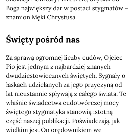
Boga największy dar w postaci stygmatów –
znamion Męki Chrystusa.
Święty pośród nas
Za sprawą ogromnej liczby cudów, Ojciec
Pio jest jednym z najbardziej znanych
dwudziestowiecznych świętych. Sygnały o
łaskach udzielanych za jego przyczyną od
lat nieustannie spływają z całego świata. Te
właśnie świadectwa cudotwórczej mocy
świętego stygmatyka stanowią istotną
część naszej publikacji. Poświadczają, jak
wielkim jest On orędownikiem we