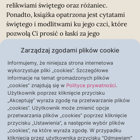
relikwiami świętego oraz różaniec.
Ponadto, książka opatrzona jest cytatami
świętego i modlitwami ku jego czci, które
pozwolą Ci prosić o łaski za jego
wstawiennictwem.
Zarządzaj zgodami plików cookie
Informujemy, że niniejsza strona internetowa
wykorzystuje pliki „cookies”. Szczegółowe
informacje na temat gromadzonych plików
„cookies” znajdują się w
Polityce prywatności
.
Użytkownik poprzez kliknięcie przycisku
„Akceptuję” wyraża zgodę na przetwarzanie plików
„cookies”. Użytkownik może zmienić opcje
przetwarzania plików „cookies” poprzez kliknięcie
przycisku „Ustawienia”, a następnie wybór plików
„cookies”, na które wyraża zgodę. W przypadku
kliknięcia przez użytkownika przycisku "Odmawiam"